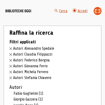
Cerca
Accedi
Raffina la ricerca
Filtri applicati
Autori: Alessandro Spedale
Autori: Claudia Filippazzi
Autori: Federico Borgna
Autori: Giovanna Ferro
Autori: Michela Ferrero
Autori: Stefania Chiavero
Autori
Fabio Guglielmi
(1)
Giorgio Gazzera
(1)