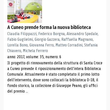
A Cuneo prende forma la nuova biblioteca
Claudia Filippazzi, Federico Borgna, Alessandro Spedale,
Fabio Guglielmi, Giorgio Gazzera, Raffaella Magnano,
Lorella Bono, Giovanna Ferro, Matteo Corradini, Stefania
Chiavero, Michela Ferrero
anno: 2017, volume: 35, numero: 6
Il progetto di rinnovamento della struttura di Santa Croce
a Cuneo prevede il riposizionamento dell'intera Biblioteca
Comunale. Attualmente è stato completato il primo lotto
dell'intervento, dove sono collocati la biblioteca 0-18, il
fondo storico, la collezione di Giuseppe Peano, gli uffici
del premio ...