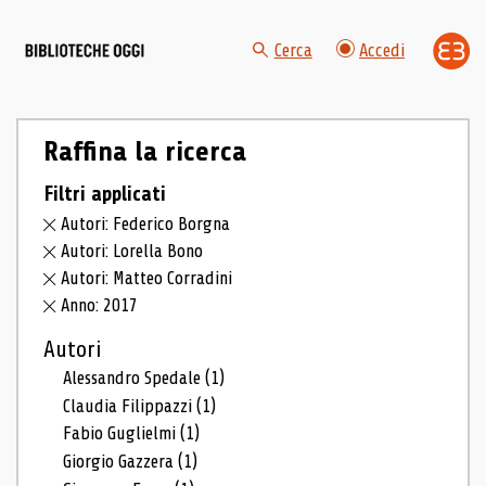
Cerca
Accedi
Raffina la ricerca
Filtri applicati
Autori: Federico Borgna
Autori: Lorella Bono
Autori: Matteo Corradini
Anno: 2017
Autori
Alessandro Spedale
(1)
Claudia Filippazzi
(1)
Fabio Guglielmi
(1)
Giorgio Gazzera
(1)