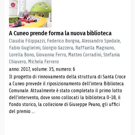
A Cuneo prende forma la nuova biblioteca
Claudia Filippazzi, Federico Borgna, Alessandro Spedale,
Fabio Guglielmi, Giorgio Gazzera, Raffaella Magnano,
Lorella Bono, Giovanna Ferro, Matteo Corradini, Stefania
Chiavero, Michela Ferrero
anno: 2017, volume: 35, numero: 6
Il progetto di rinnovamento della struttura di Santa Croce
a Cuneo prevede il riposizionamento dell'intera Biblioteca
Comunale. Attualmente è stato completato il primo lotto
dell'intervento, dove sono collocati la biblioteca 0-18, il
fondo storico, la collezione di Giuseppe Peano, gli uffici
del premio ...