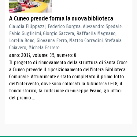
A Cuneo prende forma la nuova biblioteca
Claudia Filippazzi, Federico Borgna, Alessandro Spedale,
Fabio Guglielmi, Giorgio Gazzera, Raffaella Magnano,
Lorella Bono, Giovanna Ferro, Matteo Corradini, Stefania
Chiavero, Michela Ferrero
anno: 2017, volume: 35, numero: 6
Il progetto di rinnovamento della struttura di Santa Croce
a Cuneo prevede il riposizionamento dell'intera Biblioteca
Comunale. Attualmente è stato completato il primo lotto
dell'intervento, dove sono collocati la biblioteca 0-18, il
fondo storico, la collezione di Giuseppe Peano, gli uffici
del premio ...