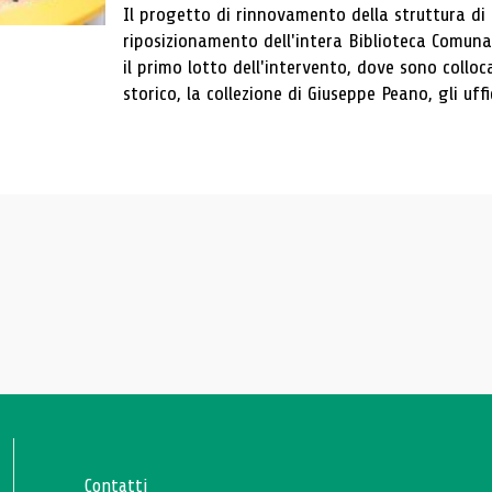
Il progetto di rinnovamento della struttura di
riposizionamento dell'intera Biblioteca Comun
il primo lotto dell'intervento, dove sono colloca
storico, la collezione di Giuseppe Peano, gli uffi
Contatti