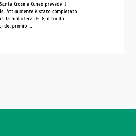
 Santa Croce a Cuneo prevede il
ale. Attualmente è stato completato
ti la biblioteca 0-18, il fondo
ci del premio ...