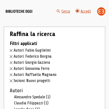
Cerca
Accedi
Raffina la ricerca
Filtri applicati
Autori: Fabio Guglielmi
Autori: Federico Borgna
Autori: Giorgio Gazzera
Autori: Giovanna Ferro
Autori: Raffaella Magnano
Sezioni: Nuovi progetti
Autori
Alessandro Spedale
(1)
Claudia Filippazzi
(1)