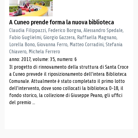
A Cuneo prende forma la nuova biblioteca
Claudia Filippazzi, Federico Borgna, Alessandro Spedale,
Fabio Guglielmi, Giorgio Gazzera, Raffaella Magnano,
Lorella Bono, Giovanna Ferro, Matteo Corradini, Stefania
Chiavero, Michela Ferrero
anno: 2017, volume: 35, numero: 6
Il progetto di rinnovamento della struttura di Santa Croce
a Cuneo prevede il riposizionamento dell'intera Biblioteca
Comunale. Attualmente è stato completato il primo lotto
dell'intervento, dove sono collocati la biblioteca 0-18, il
fondo storico, la collezione di Giuseppe Peano, gli uffici
del premio ...