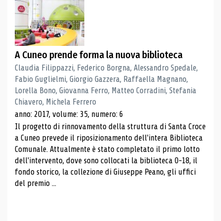
A Cuneo prende forma la nuova biblioteca
Claudia Filippazzi, Federico Borgna, Alessandro Spedale,
Fabio Guglielmi, Giorgio Gazzera, Raffaella Magnano,
Lorella Bono, Giovanna Ferro, Matteo Corradini, Stefania
Chiavero, Michela Ferrero
anno: 2017, volume: 35, numero: 6
Il progetto di rinnovamento della struttura di Santa Croce
a Cuneo prevede il riposizionamento dell'intera Biblioteca
Comunale. Attualmente è stato completato il primo lotto
dell'intervento, dove sono collocati la biblioteca 0-18, il
fondo storico, la collezione di Giuseppe Peano, gli uffici
del premio ...