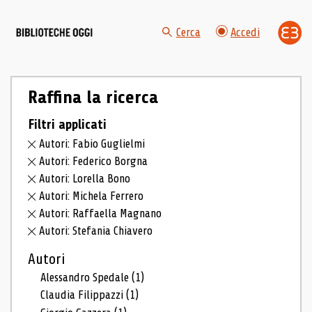
Cerca
Accedi
Raffina la ricerca
Filtri applicati
Autori: Fabio Guglielmi
Autori: Federico Borgna
Autori: Lorella Bono
Autori: Michela Ferrero
Autori: Raffaella Magnano
Autori: Stefania Chiavero
Autori
Alessandro Spedale
(1)
Claudia Filippazzi
(1)