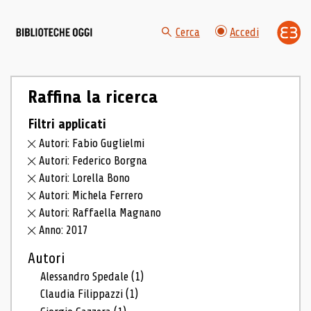
Cerca
Accedi
Raffina la ricerca
Filtri applicati
Autori: Fabio Guglielmi
Autori: Federico Borgna
Autori: Lorella Bono
Autori: Michela Ferrero
Autori: Raffaella Magnano
Anno: 2017
Autori
Alessandro Spedale
(1)
Claudia Filippazzi
(1)