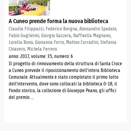
A Cuneo prende forma la nuova biblioteca
Claudia Filippazzi, Federico Borgna, Alessandro Spedale,
Fabio Guglielmi, Giorgio Gazzera, Raffaella Magnano,
Lorella Bono, Giovanna Ferro, Matteo Corradini, Stefania
Chiavero, Michela Ferrero
anno: 2017, volume: 35, numero: 6
Il progetto di rinnovamento della struttura di Santa Croce
a Cuneo prevede il riposizionamento dell'intera Biblioteca
Comunale. Attualmente è stato completato il primo lotto
dell'intervento, dove sono collocati la biblioteca 0-18, il
fondo storico, la collezione di Giuseppe Peano, gli uffici
del premio ...