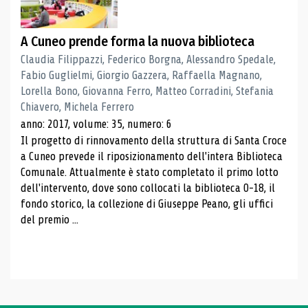
A Cuneo prende forma la nuova biblioteca
Claudia Filippazzi, Federico Borgna, Alessandro Spedale,
Fabio Guglielmi, Giorgio Gazzera, Raffaella Magnano,
Lorella Bono, Giovanna Ferro, Matteo Corradini, Stefania
Chiavero, Michela Ferrero
anno: 2017, volume: 35, numero: 6
Il progetto di rinnovamento della struttura di Santa Croce
a Cuneo prevede il riposizionamento dell'intera Biblioteca
Comunale. Attualmente è stato completato il primo lotto
dell'intervento, dove sono collocati la biblioteca 0-18, il
fondo storico, la collezione di Giuseppe Peano, gli uffici
del premio ...