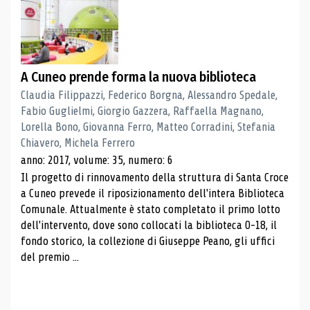
A Cuneo prende forma la nuova biblioteca
Claudia Filippazzi, Federico Borgna, Alessandro Spedale,
Fabio Guglielmi, Giorgio Gazzera, Raffaella Magnano,
Lorella Bono, Giovanna Ferro, Matteo Corradini, Stefania
Chiavero, Michela Ferrero
anno: 2017, volume: 35, numero: 6
Il progetto di rinnovamento della struttura di Santa Croce
a Cuneo prevede il riposizionamento dell'intera Biblioteca
Comunale. Attualmente è stato completato il primo lotto
dell'intervento, dove sono collocati la biblioteca 0-18, il
fondo storico, la collezione di Giuseppe Peano, gli uffici
del premio ...