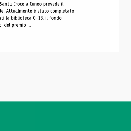
 Santa Croce a Cuneo prevede il
ale. Attualmente è stato completato
ti la biblioteca 0-18, il fondo
ci del premio ...