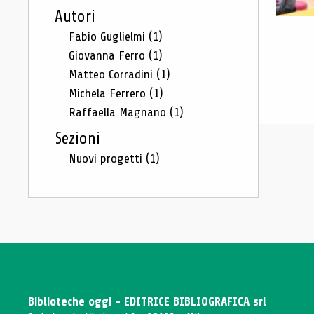
Autori
Fabio Guglielmi
(1)
Giovanna Ferro
(1)
Matteo Corradini
(1)
Michela Ferrero
(1)
Raffaella Magnano
(1)
Sezioni
Nuovi progetti
(1)
Biblioteche oggi - EDITRICE BIBLIOGRAFICA srl