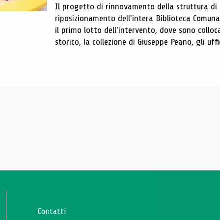
Il progetto di rinnovamento della struttura di
riposizionamento dell'intera Biblioteca Comun
il primo lotto dell'intervento, dove sono colloca
storico, la collezione di Giuseppe Peano, gli uffi
Contatti