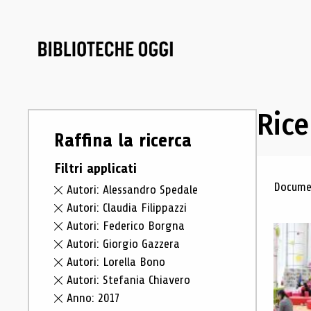
Rice
Raffina la ricerca
Filtri applicati
Ris
Documen
Autori: Alessandro Spedale
Autori: Claudia Filippazzi
Autori: Federico Borgna
Autori: Giorgio Gazzera
Autori: Lorella Bono
Autori: Stefania Chiavero
Anno: 2017