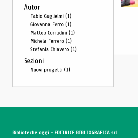
Autori
Fabio Guglielmi
(1)
Giovanna Ferro
(1)
Matteo Corradini
(1)
Michela Ferrero
(1)
Stefania Chiavero
(1)
Sezioni
Nuovi progetti
(1)
Biblioteche oggi - EDITRICE BIBLIOGRAFICA srl