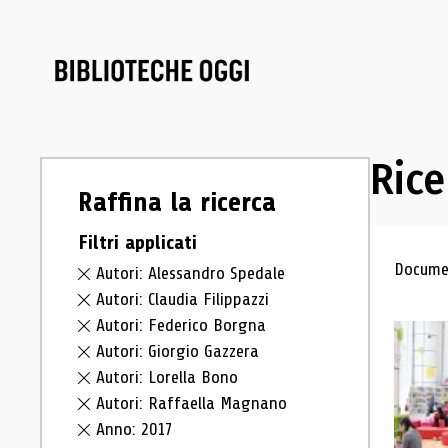
Rice
Raffina la ricerca
Filtri applicati
Ris
Documen
Autori: Alessandro Spedale
Autori: Claudia Filippazzi
Autori: Federico Borgna
Autori: Giorgio Gazzera
Autori: Lorella Bono
Autori: Raffaella Magnano
Anno: 2017