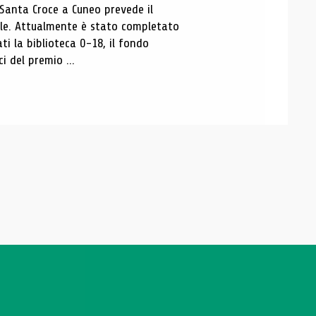
 Santa Croce a Cuneo prevede il
ale. Attualmente è stato completato
ti la biblioteca 0-18, il fondo
ci del premio ...