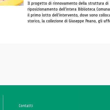
Il progetto di rinnovamento della struttura di
riposizionamento dell'intera Biblioteca Comun
il primo lotto dell'intervento, dove sono colloca
storico, la collezione di Giuseppe Peano, gli uffi
Contatti