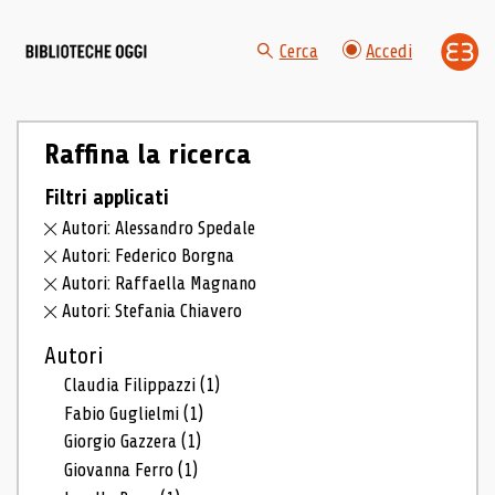
Cerca
Accedi
Raffina la ricerca
Filtri applicati
Autori: Alessandro Spedale
Autori: Federico Borgna
Autori: Raffaella Magnano
Autori: Stefania Chiavero
Autori
Claudia Filippazzi
(1)
Fabio Guglielmi
(1)
Giorgio Gazzera
(1)
Giovanna Ferro
(1)