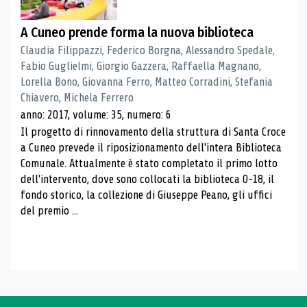
A Cuneo prende forma la nuova biblioteca
Claudia Filippazzi, Federico Borgna, Alessandro Spedale,
Fabio Guglielmi, Giorgio Gazzera, Raffaella Magnano,
Lorella Bono, Giovanna Ferro, Matteo Corradini, Stefania
Chiavero, Michela Ferrero
anno: 2017, volume: 35, numero: 6
Il progetto di rinnovamento della struttura di Santa Croce
a Cuneo prevede il riposizionamento dell'intera Biblioteca
Comunale. Attualmente è stato completato il primo lotto
dell'intervento, dove sono collocati la biblioteca 0-18, il
fondo storico, la collezione di Giuseppe Peano, gli uffici
del premio ...