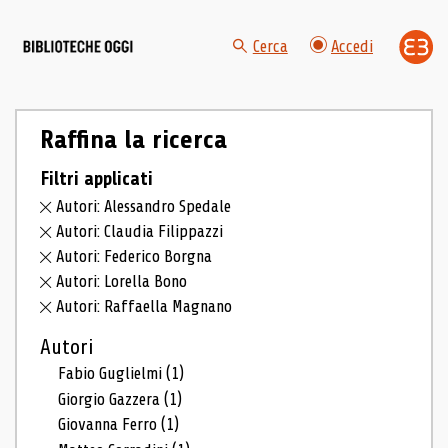
Cerca
Accedi
Raffina la ricerca
Filtri applicati
Autori: Alessandro Spedale
Autori: Claudia Filippazzi
Autori: Federico Borgna
Autori: Lorella Bono
Autori: Raffaella Magnano
Autori
Fabio Guglielmi
(1)
Giorgio Gazzera
(1)
Giovanna Ferro
(1)