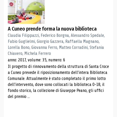
A Cuneo prende forma la nuova biblioteca
Claudia Filippazzi, Federico Borgna, Alessandro Spedale,
Fabio Guglielmi, Giorgio Gazzera, Raffaella Magnano,
Lorella Bono, Giovanna Ferro, Matteo Corradini, Stefania
Chiavero, Michela Ferrero
anno: 2017, volume: 35, numero: 6
Il progetto di rinnovamento della struttura di Santa Croce
a Cuneo prevede il riposizionamento dell'intera Biblioteca
Comunale. Attualmente è stato completato il primo lotto
dell'intervento, dove sono collocati la biblioteca 0-18, il
fondo storico, la collezione di Giuseppe Peano, gli uffici
del premio ...