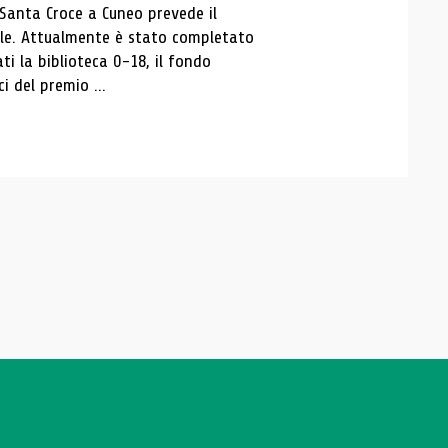
 Santa Croce a Cuneo prevede il
ale. Attualmente è stato completato
ti la biblioteca 0-18, il fondo
ci del premio ...