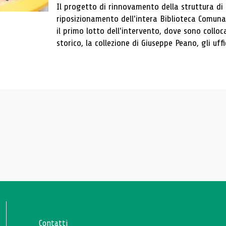
Il progetto di rinnovamento della struttura di
riposizionamento dell'intera Biblioteca Comun
il primo lotto dell'intervento, dove sono colloca
storico, la collezione di Giuseppe Peano, gli uffi
Contatti