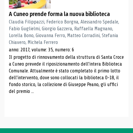
A Cuneo prende forma la nuova biblioteca
Claudia Filippazzi, Federico Borgna, Alessandro Spedale,
Fabio Guglielmi, Giorgio Gazzera, Raffaella Magnano,
Lorella Bono, Giovanna Ferro, Matteo Corradini, Stefania
Chiavero, Michela Ferrero
anno: 2017, volume: 35, numero: 6
Il progetto di rinnovamento della struttura di Santa Croce
a Cuneo prevede il riposizionamento dell'intera Biblioteca
Comunale. Attualmente è stato completato il primo lotto
dell'intervento, dove sono collocati la biblioteca 0-18, il
fondo storico, la collezione di Giuseppe Peano, gli uffici
del premio ...