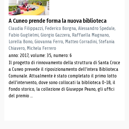
A Cuneo prende forma la nuova biblioteca
Claudia Filippazzi, Federico Borgna, Alessandro Spedale,
Fabio Guglielmi, Giorgio Gazzera, Raffaella Magnano,
Lorella Bono, Giovanna Ferro, Matteo Corradini, Stefania
Chiavero, Michela Ferrero
anno: 2017, volume: 35, numero: 6
Il progetto di rinnovamento della struttura di Santa Croce
a Cuneo prevede il riposizionamento dell'intera Biblioteca
Comunale. Attualmente è stato completato il primo lotto
dell'intervento, dove sono collocati la biblioteca 0-18, il
fondo storico, la collezione di Giuseppe Peano, gli uffici
del premio ...