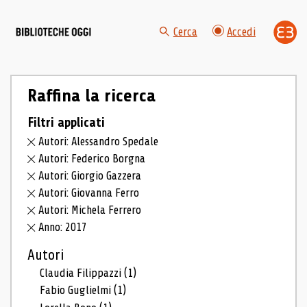
Cerca
Accedi
Raffina la ricerca
Filtri applicati
Autori: Alessandro Spedale
Autori: Federico Borgna
Autori: Giorgio Gazzera
Autori: Giovanna Ferro
Autori: Michela Ferrero
Anno: 2017
Autori
Claudia Filippazzi
(1)
Fabio Guglielmi
(1)