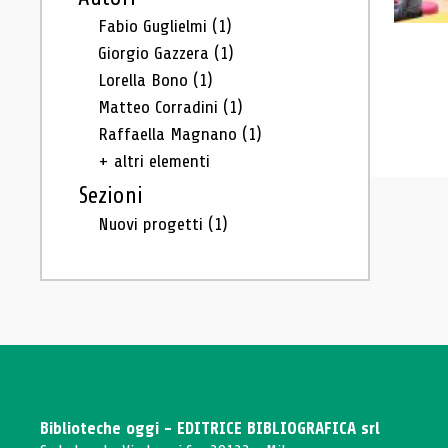
Fabio Guglielmi
(1)
Giorgio Gazzera
(1)
Lorella Bono
(1)
Matteo Corradini
(1)
Raffaella Magnano
(1)
+ altri elementi
Sezioni
Nuovi progetti
(1)
Biblioteche oggi - EDITRICE BIBLIOGRAFICA srl