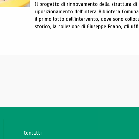
Il progetto di rinnovamento della struttura di
riposizionamento dell'intera Biblioteca Comun
il primo lotto dell'intervento, dove sono colloca
storico, la collezione di Giuseppe Peano, gli uffi
Contatti