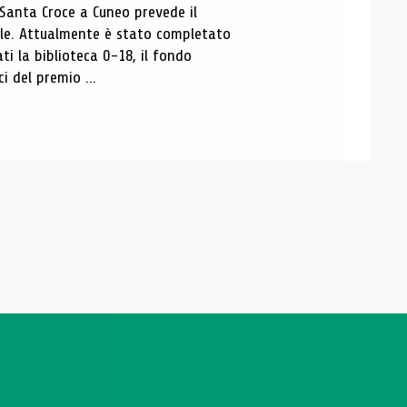
 Santa Croce a Cuneo prevede il
ale. Attualmente è stato completato
ti la biblioteca 0-18, il fondo
ci del premio ...