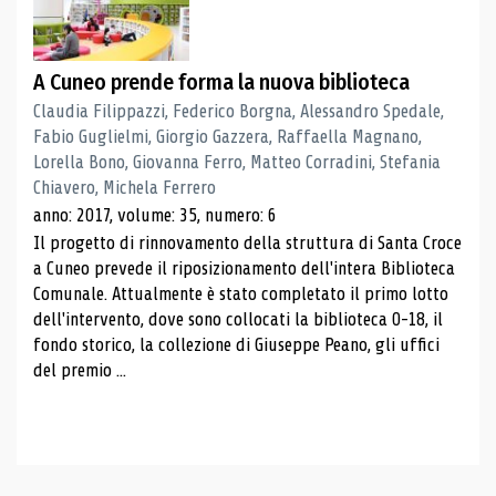
A Cuneo prende forma la nuova biblioteca
Claudia Filippazzi, Federico Borgna, Alessandro Spedale,
Fabio Guglielmi, Giorgio Gazzera, Raffaella Magnano,
Lorella Bono, Giovanna Ferro, Matteo Corradini, Stefania
Chiavero, Michela Ferrero
anno: 2017, volume: 35, numero: 6
Il progetto di rinnovamento della struttura di Santa Croce
a Cuneo prevede il riposizionamento dell'intera Biblioteca
Comunale. Attualmente è stato completato il primo lotto
dell'intervento, dove sono collocati la biblioteca 0-18, il
fondo storico, la collezione di Giuseppe Peano, gli uffici
del premio ...