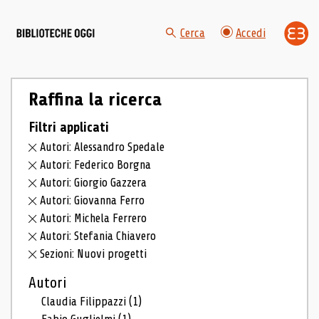
Cerca
Accedi
Raffina la ricerca
Filtri applicati
Autori: Alessandro Spedale
Autori: Federico Borgna
Autori: Giorgio Gazzera
Autori: Giovanna Ferro
Autori: Michela Ferrero
Autori: Stefania Chiavero
Sezioni: Nuovi progetti
Autori
Claudia Filippazzi
(1)