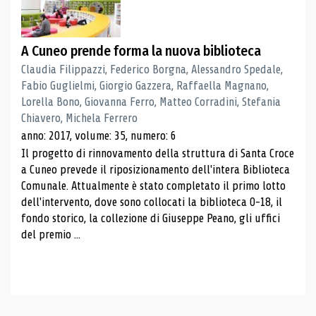
A Cuneo prende forma la nuova biblioteca
Claudia Filippazzi, Federico Borgna, Alessandro Spedale,
Fabio Guglielmi, Giorgio Gazzera, Raffaella Magnano,
Lorella Bono, Giovanna Ferro, Matteo Corradini, Stefania
Chiavero, Michela Ferrero
anno: 2017, volume: 35, numero: 6
Il progetto di rinnovamento della struttura di Santa Croce
a Cuneo prevede il riposizionamento dell'intera Biblioteca
Comunale. Attualmente è stato completato il primo lotto
dell'intervento, dove sono collocati la biblioteca 0-18, il
fondo storico, la collezione di Giuseppe Peano, gli uffici
del premio ...