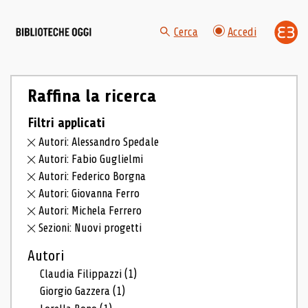
Cerca
Accedi
Raffina la ricerca
Filtri applicati
Autori: Alessandro Spedale
Autori: Fabio Guglielmi
Autori: Federico Borgna
Autori: Giovanna Ferro
Autori: Michela Ferrero
Sezioni: Nuovi progetti
Autori
Claudia Filippazzi
(1)
Giorgio Gazzera
(1)