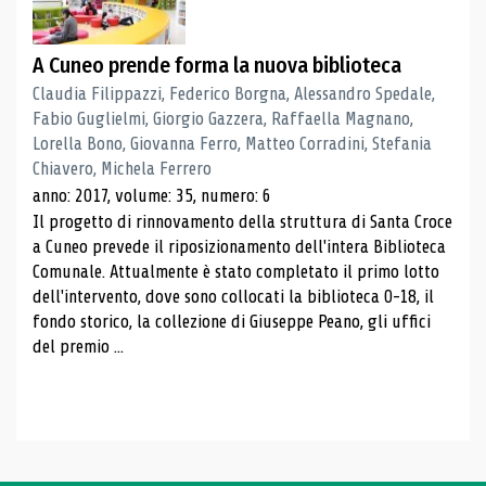
A Cuneo prende forma la nuova biblioteca
Claudia Filippazzi, Federico Borgna, Alessandro Spedale,
Fabio Guglielmi, Giorgio Gazzera, Raffaella Magnano,
Lorella Bono, Giovanna Ferro, Matteo Corradini, Stefania
Chiavero, Michela Ferrero
anno: 2017, volume: 35, numero: 6
Il progetto di rinnovamento della struttura di Santa Croce
a Cuneo prevede il riposizionamento dell'intera Biblioteca
Comunale. Attualmente è stato completato il primo lotto
dell'intervento, dove sono collocati la biblioteca 0-18, il
fondo storico, la collezione di Giuseppe Peano, gli uffici
del premio ...