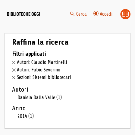
Cerca
Accedi
Raffina la ricerca
Filtri applicati
Autori: Claudio Martinelli
Autori: Fabio Severino
Sezioni: Sistemi bibliotecari
Autori
Daniela Dalla Valle
(1)
Anno
2014
(1)