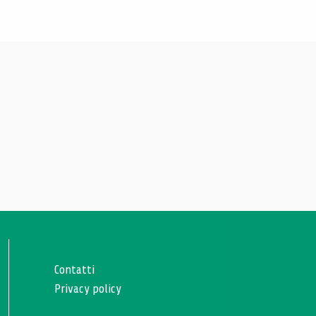
Contatti
Privacy policy