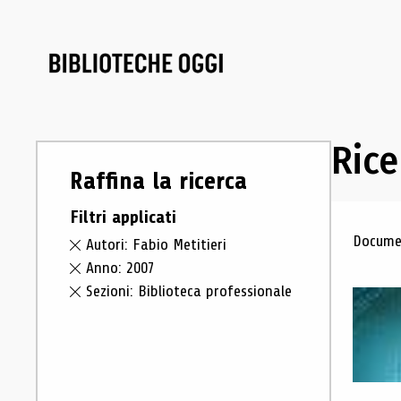
Rice
Raffina la ricerca
Filtri applicati
Ris
Documen
Autori: Fabio Metitieri
Anno: 2007
Sezioni: Biblioteca professionale