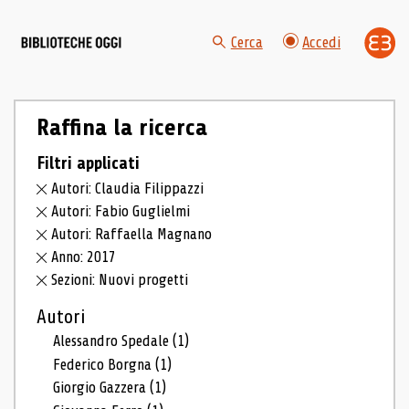
Cerca
Accedi
Raffina la ricerca
Filtri applicati
Autori: Claudia Filippazzi
Autori: Fabio Guglielmi
Autori: Raffaella Magnano
Anno: 2017
Sezioni: Nuovi progetti
Autori
Alessandro Spedale
(1)
Federico Borgna
(1)
Giorgio Gazzera
(1)