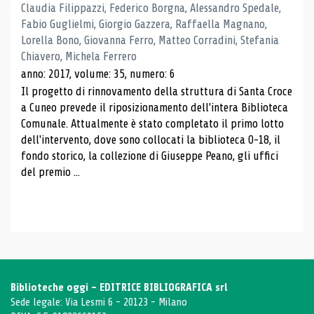
Claudia Filippazzi, Federico Borgna, Alessandro Spedale,
Fabio Guglielmi, Giorgio Gazzera, Raffaella Magnano,
Lorella Bono, Giovanna Ferro, Matteo Corradini, Stefania
Chiavero, Michela Ferrero
anno: 2017, volume: 35, numero: 6
Il progetto di rinnovamento della struttura di Santa Croce
a Cuneo prevede il riposizionamento dell'intera Biblioteca
Comunale. Attualmente è stato completato il primo lotto
dell'intervento, dove sono collocati la biblioteca 0-18, il
fondo storico, la collezione di Giuseppe Peano, gli uffici
del premio ...
Biblioteche oggi - EDITRICE BIBLIOGRAFICA srl
Sede legale: Via Lesmi 6 - 20123 - Milano