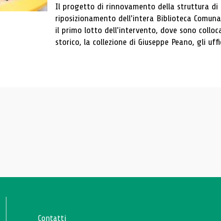
Il progetto di rinnovamento della struttura di
riposizionamento dell'intera Biblioteca Comun
il primo lotto dell'intervento, dove sono colloca
storico, la collezione di Giuseppe Peano, gli uffi
Contatti