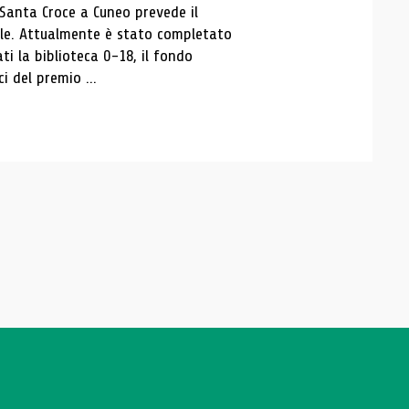
 Santa Croce a Cuneo prevede il
ale. Attualmente è stato completato
ti la biblioteca 0-18, il fondo
ci del premio ...