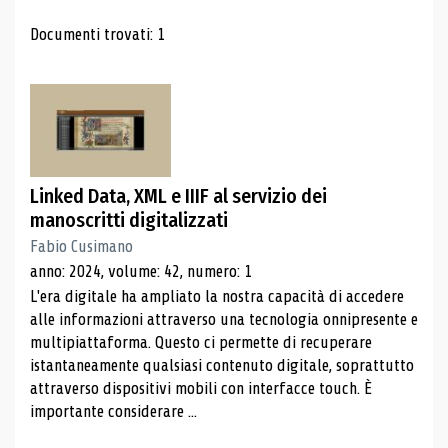
Risultati di ricerca
Documenti trovati: 1
Linked Data, XML e IIIF al servizio dei
manoscritti digitalizzati
Fabio Cusimano
anno: 2024, volume: 42, numero: 1
L'era digitale ha ampliato la nostra capacità di accedere
alle informazioni attraverso una tecnologia onnipresente e
multipiattaforma. Questo ci permette di recuperare
istantaneamente qualsiasi contenuto digitale, soprattutto
attraverso dispositivi mobili con interfacce touch. È
importante considerare ...