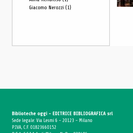
Giacomo Nerozzi
(1)
Biblioteche oggi - EDITRICE BIBLIOGRAFICA srl
Sede legale: Via Lesmi 6 - 20123 - Milano
P.IVA, C.F. 01823660152