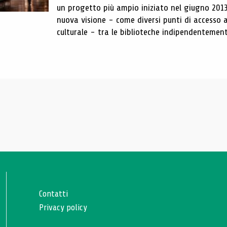
un progetto più ampio iniziato nel giugno 201
nuova visione - come diversi punti di accesso 
culturale - tra le biblioteche indipendentement
Contatti
Privacy policy