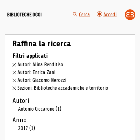
Cerca
Accedi
Raffina la ricerca
Filtri applicati
Autori: Alina Renditiso
Autori: Enrica Zani
Autori: Giacomo Nerozzi
Sezioni: Biblioteche accademiche e territorio
Autori
Antonio Ciccarone
(1)
Anno
2017
(1)