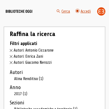
Cerca
Accedi
Raffina la ricerca
Filtri applicati
Autori: Antonio Ciccarone
Autori: Enrica Zani
Autori: Giacomo Nerozzi
Autori
Alina Renditiso
(1)
Anno
2017
(1)
Sezioni