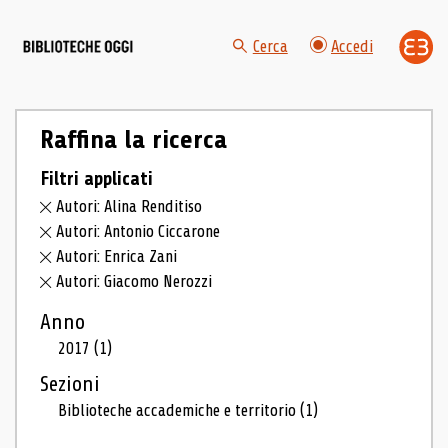
Cerca
Accedi
Raffina la ricerca
Filtri applicati
Autori: Alina Renditiso
Autori: Antonio Ciccarone
Autori: Enrica Zani
Autori: Giacomo Nerozzi
Anno
2017
(1)
Sezioni
Biblioteche accademiche e territorio
(1)