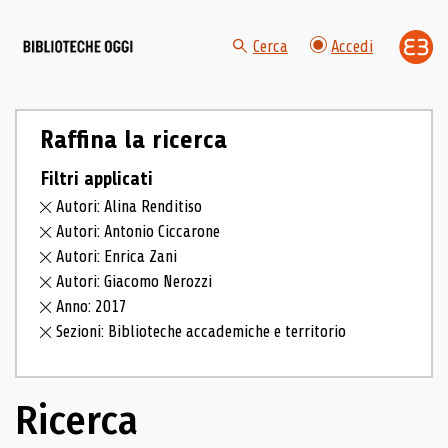
Cerca
Accedi
Raffina la ricerca
Filtri applicati
Autori: Alina Renditiso
Autori: Antonio Ciccarone
Autori: Enrica Zani
Autori: Giacomo Nerozzi
Anno: 2017
Sezioni: Biblioteche accademiche e territorio
Ricerca