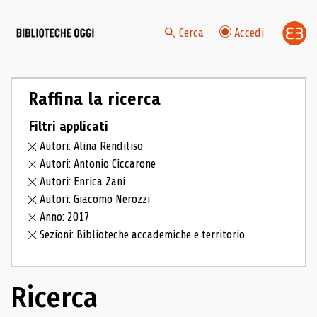
Cerca
Accedi
Raffina la ricerca
Filtri applicati
Autori: Alina Renditiso
Autori: Antonio Ciccarone
Autori: Enrica Zani
Autori: Giacomo Nerozzi
Anno: 2017
Sezioni: Biblioteche accademiche e territorio
Ricerca