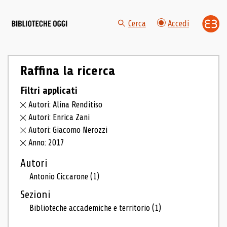
Cerca
Accedi
Raffina la ricerca
Filtri applicati
Autori: Alina Renditiso
Autori: Enrica Zani
Autori: Giacomo Nerozzi
Anno: 2017
Autori
Antonio Ciccarone
(1)
Sezioni
Biblioteche accademiche e territorio
(1)