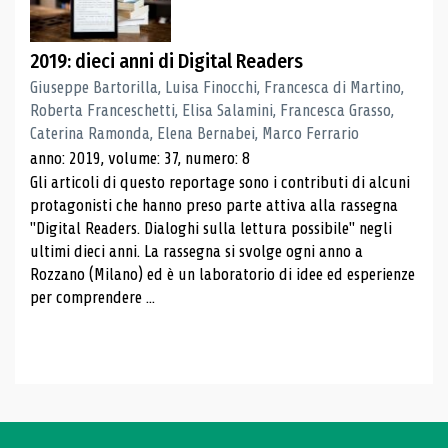
2019: dieci anni di Digital Readers
Giuseppe Bartorilla, Luisa Finocchi, Francesca di Martino,
Roberta Franceschetti, Elisa Salamini, Francesca Grasso,
Caterina Ramonda, Elena Bernabei, Marco Ferrario
anno: 2019, volume: 37, numero: 8
Gli articoli di questo reportage sono i contributi di alcuni
protagonisti che hanno preso parte attiva alla rassegna
"Digital Readers. Dialoghi sulla lettura possibile" negli
ultimi dieci anni. La rassegna si svolge ogni anno a
Rozzano (Milano) ed è un laboratorio di idee ed esperienze
per comprendere ...