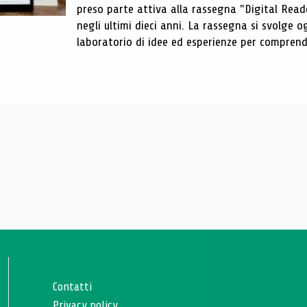
preso parte attiva alla rassegna "Digital Reader
negli ultimi dieci anni. La rassegna si svolge
laboratorio di idee ed esperienze per comprende
Contatti
Privacy policy