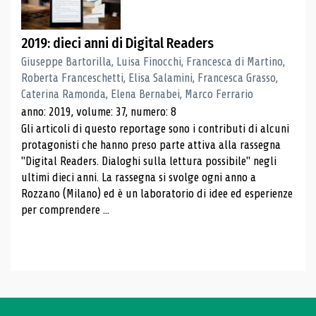
2019: dieci anni di Digital Readers
Giuseppe Bartorilla, Luisa Finocchi, Francesca di Martino,
Roberta Franceschetti, Elisa Salamini, Francesca Grasso,
Caterina Ramonda, Elena Bernabei, Marco Ferrario
anno: 2019, volume: 37, numero: 8
Gli articoli di questo reportage sono i contributi di alcuni
protagonisti che hanno preso parte attiva alla rassegna
"Digital Readers. Dialoghi sulla lettura possibile" negli
ultimi dieci anni. La rassegna si svolge ogni anno a
Rozzano (Milano) ed è un laboratorio di idee ed esperienze
per comprendere ...