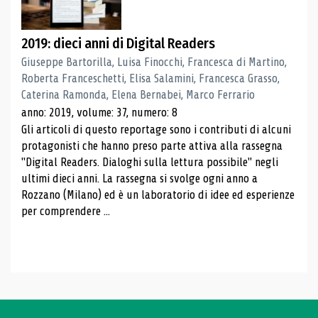
2019: dieci anni di Digital Readers
Giuseppe Bartorilla, Luisa Finocchi, Francesca di Martino,
Roberta Franceschetti, Elisa Salamini, Francesca Grasso,
Caterina Ramonda, Elena Bernabei, Marco Ferrario
anno: 2019, volume: 37, numero: 8
Gli articoli di questo reportage sono i contributi di alcuni
protagonisti che hanno preso parte attiva alla rassegna
"Digital Readers. Dialoghi sulla lettura possibile" negli
ultimi dieci anni. La rassegna si svolge ogni anno a
Rozzano (Milano) ed è un laboratorio di idee ed esperienze
per comprendere ...