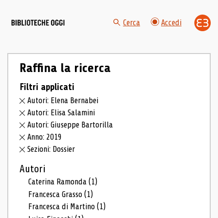
Cerca
Accedi
Raffina la ricerca
Filtri applicati
Autori: Elena Bernabei
Autori: Elisa Salamini
Autori: Giuseppe Bartorilla
Anno: 2019
Sezioni: Dossier
Autori
Caterina Ramonda
(1)
Francesca Grasso
(1)
Francesca di Martino
(1)