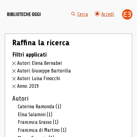
Cerca
Accedi
Raffina la ricerca
Filtri applicati
Autori: Elena Bernabei
Autori: Giuseppe Bartorilla
Autori: Luisa Finocchi
Anno: 2019
Autori
Caterina Ramonda
(1)
Elisa Salamini
(1)
Francesca Grasso
(1)
Francesca di Martino
(1)