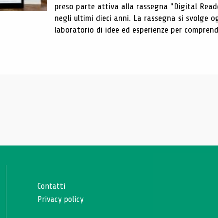
preso parte attiva alla rassegna "Digital Reader
negli ultimi dieci anni. La rassegna si svolge
laboratorio di idee ed esperienze per comprende
Contatti
Privacy policy