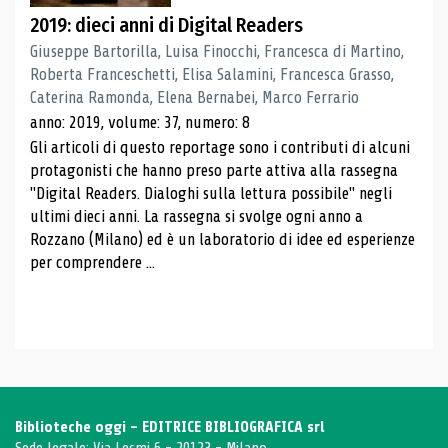
2019: dieci anni di Digital Readers
Giuseppe Bartorilla, Luisa Finocchi, Francesca di Martino,
Roberta Franceschetti, Elisa Salamini, Francesca Grasso,
Caterina Ramonda, Elena Bernabei, Marco Ferrario
anno: 2019, volume: 37, numero: 8
Gli articoli di questo reportage sono i contributi di alcuni
protagonisti che hanno preso parte attiva alla rassegna
"Digital Readers. Dialoghi sulla lettura possibile" negli
ultimi dieci anni. La rassegna si svolge ogni anno a
Rozzano (Milano) ed è un laboratorio di idee ed esperienze
per comprendere ...
Biblioteche oggi - EDITRICE BIBLIOGRAFICA srl