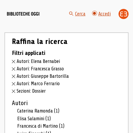
Cerca
Accedi
Raffina la ricerca
Filtri applicati
Autori: Elena Bernabei
Autori: Francesca Grasso
Autori: Giuseppe Bartorilla
Autori: Marco Ferrario
Sezioni: Dossier
Autori
Caterina Ramonda
(1)
Elisa Salamini
(1)
Francesca di Martino
(1)