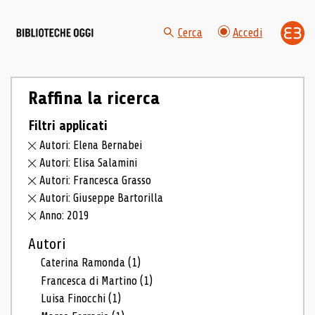
Cerca
Accedi
Raffina la ricerca
Filtri applicati
Autori: Elena Bernabei
Autori: Elisa Salamini
Autori: Francesca Grasso
Autori: Giuseppe Bartorilla
Anno: 2019
Autori
Caterina Ramonda
(1)
Francesca di Martino
(1)
Luisa Finocchi
(1)