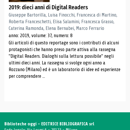
2019: dieci anni di Digital Readers
Giuseppe Bartorilla, Luisa Finocchi, Francesca di Martino,
Roberta Franceschetti, Elisa Salamini, Francesca Grasso,
Caterina Ramonda, Elena Bernabei, Marco Ferrario
anno: 2019, volume: 37, numero: 8
Gli articoli di questo reportage sono i contributi di alcuni
protagonisti che hanno preso parte attiva alla rassegna
"Digital Readers. Dialoghi sulla lettura possibile" negli
ultimi dieci anni. La rassegna si svolge ogni anno a
Rozzano (Milano) ed è un laboratorio di idee ed esperienze
per comprendere ...
Biblioteche oggi - EDITRICE BIBLIOGRAFICA srl