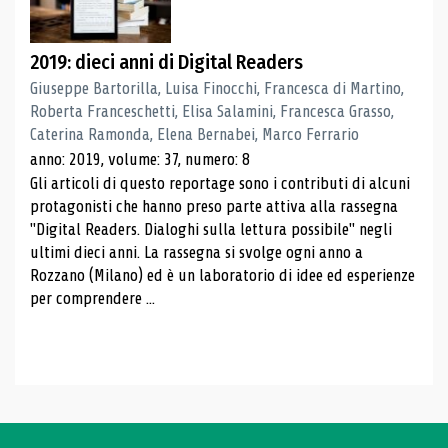
2019: dieci anni di Digital Readers
Giuseppe Bartorilla, Luisa Finocchi, Francesca di Martino,
Roberta Franceschetti, Elisa Salamini, Francesca Grasso,
Caterina Ramonda, Elena Bernabei, Marco Ferrario
anno: 2019, volume: 37, numero: 8
Gli articoli di questo reportage sono i contributi di alcuni
protagonisti che hanno preso parte attiva alla rassegna
"Digital Readers. Dialoghi sulla lettura possibile" negli
ultimi dieci anni. La rassegna si svolge ogni anno a
Rozzano (Milano) ed è un laboratorio di idee ed esperienze
per comprendere ...