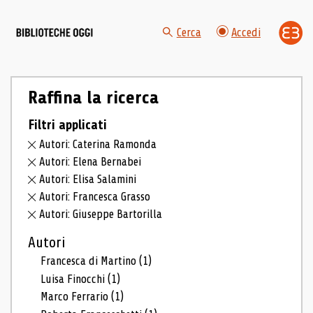
Cerca
Accedi
Raffina la ricerca
Filtri applicati
Autori: Caterina Ramonda
Autori: Elena Bernabei
Autori: Elisa Salamini
Autori: Francesca Grasso
Autori: Giuseppe Bartorilla
Autori
Francesca di Martino
(1)
Luisa Finocchi
(1)
Marco Ferrario
(1)