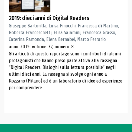
2019: dieci anni di Digital Readers
Giuseppe Bartorilla, Luisa Finocchi, Francesca di Martino,
Roberta Franceschetti, Elisa Salamini, Francesca Grasso,
Caterina Ramonda, Elena Bernabei, Marco Ferrario
anno: 2019, volume: 37, numero: 8
Gli articoli di questo reportage sono i contributi di alcuni
protagonisti che hanno preso parte attiva alla rassegna
"Digital Readers. Dialoghi sulla lettura possibile" negli
ultimi dieci anni. La rassegna si svolge ogni anno a
Rozzano (Milano) ed è un laboratorio di idee ed esperienze
per comprendere ...