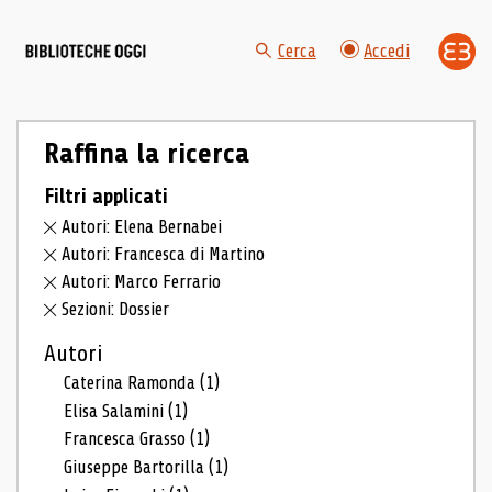
Cerca
Accedi
Raffina la ricerca
Filtri applicati
Autori: Elena Bernabei
Autori: Francesca di Martino
Autori: Marco Ferrario
Sezioni: Dossier
Autori
Caterina Ramonda
(1)
Elisa Salamini
(1)
Francesca Grasso
(1)
Giuseppe Bartorilla
(1)