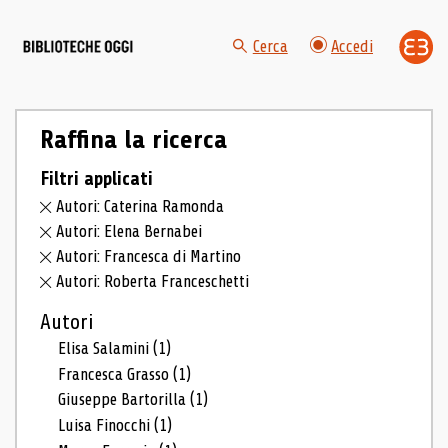
Cerca
Accedi
Raffina la ricerca
Filtri applicati
Autori: Caterina Ramonda
Autori: Elena Bernabei
Autori: Francesca di Martino
Autori: Roberta Franceschetti
Autori
Elisa Salamini
(1)
Francesca Grasso
(1)
Giuseppe Bartorilla
(1)
Luisa Finocchi
(1)