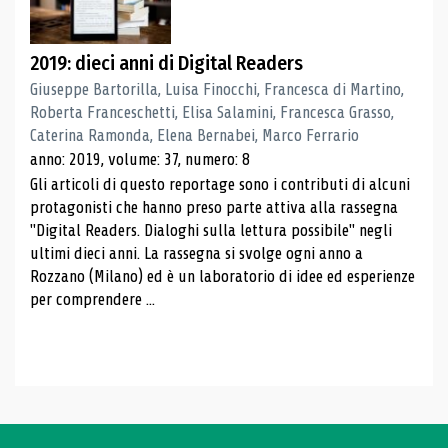
2019: dieci anni di Digital Readers
Giuseppe Bartorilla, Luisa Finocchi, Francesca di Martino,
Roberta Franceschetti, Elisa Salamini, Francesca Grasso,
Caterina Ramonda, Elena Bernabei, Marco Ferrario
anno: 2019, volume: 37, numero: 8
Gli articoli di questo reportage sono i contributi di alcuni
protagonisti che hanno preso parte attiva alla rassegna
"Digital Readers. Dialoghi sulla lettura possibile" negli
ultimi dieci anni. La rassegna si svolge ogni anno a
Rozzano (Milano) ed è un laboratorio di idee ed esperienze
per comprendere ...