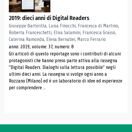
2019: dieci anni di Digital Readers
Giuseppe Bartorilla, Luisa Finocchi, Francesca di Martino,
Roberta Franceschetti, Elisa Salamini, Francesca Grasso,
Caterina Ramonda, Elena Bernabei, Marco Ferrario
anno: 2019, volume: 37, numero: 8
Gli articoli di questo reportage sono i contributi di alcuni
protagonisti che hanno preso parte attiva alla rassegna
"Digital Readers. Dialoghi sulla lettura possibile" negli
ultimi dieci anni. La rassegna si svolge ogni anno a
Rozzano (Milano) ed è un laboratorio di idee ed esperienze
per comprendere ...