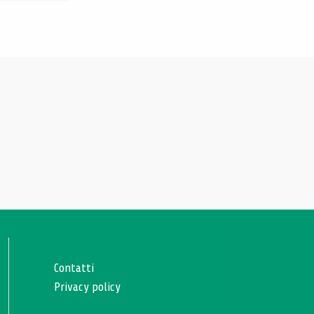
Contatti
Privacy policy