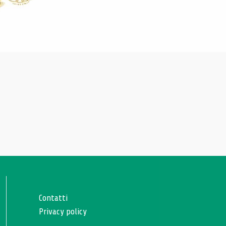
Contatti
Privacy policy